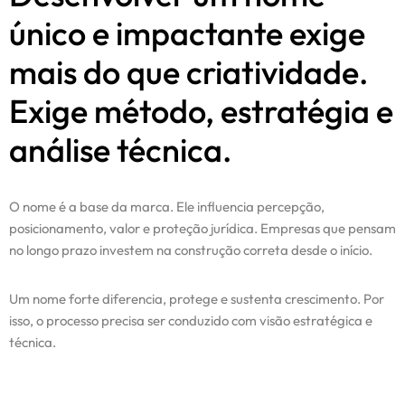
único e impactante exige
mais do que criatividade.
Exige método, estratégia e
análise técnica.
O nome é a base da marca. Ele influencia percepção,
posicionamento, valor e proteção jurídica. Empresas que pensam
no longo prazo investem na construção correta desde o início.
Um nome forte diferencia, protege e sustenta crescimento. Por
isso, o processo precisa ser conduzido com visão estratégica e
técnica.