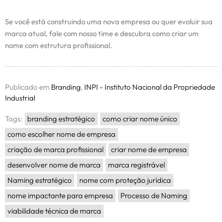
Se você está construindo uma nova empresa ou quer evoluir sua
marca atual, fale com nosso time e descubra como criar um
nome com estrutura profissional.
Publicado em
Branding
,
INPI - Instituto Nacional da Propriedade
Industrial
Tags:
branding estratégico
como criar nome único
como escolher nome de empresa
criação de marca profissional
criar nome de empresa
desenvolver nome de marca
marca registrável
Naming estratégico
nome com proteção jurídica
nome impactante para empresa
Processo de Naming
viabilidade técnica de marca