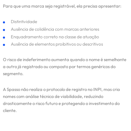
Para que uma marca seja registrável, ela precisa apresentar:
Distintividade
Ausência de colidência com marcas anteriores
Enquadramento correto na classe de atuação
Ausência de elementos proibitivos ou descritivos
O risco de indeferimento aumenta quando o nome é semelhante
a outro já registrado ou composto por termos genéricos do
segmento.
A Spasso não realiza o protocolo de registro no INPI, mas cria
nomes com análise técnica de viabilidade, reduzindo
drasticamente o risco futuro e protegendo o investimento do
cliente.