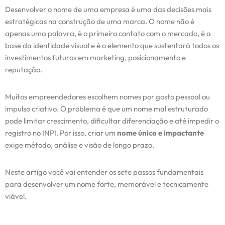
Desenvolver o nome de uma empresa é uma das decisões mais
estratégicas na construção de uma marca. O nome não é
apenas uma palavra, é o primeiro contato com o mercado, é a
base da identidade visual e é o elemento que sustentará todos os
investimentos futuros em marketing, posicionamento e
reputação.
Muitos empreendedores escolhem nomes por gosto pessoal ou
impulso criativo. O problema é que um nome mal estruturado
pode limitar crescimento, dificultar diferenciação e até impedir o
registro no INPI. Por isso, criar um
nome único e impactante
exige método, análise e visão de longo prazo.
Neste artigo você vai entender os sete passos fundamentais
para desenvolver um nome forte, memorável e tecnicamente
viável.