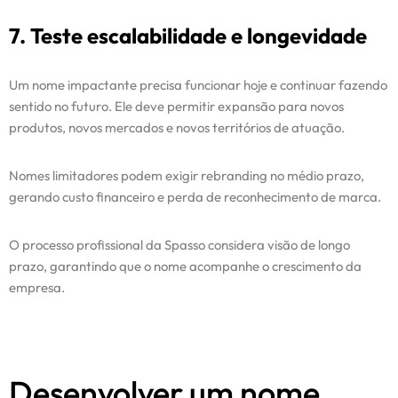
7. Teste escalabilidade e longevidade
Um nome impactante precisa funcionar hoje e continuar fazendo
sentido no futuro. Ele deve permitir expansão para novos
produtos, novos mercados e novos territórios de atuação.
Nomes limitadores podem exigir rebranding no médio prazo,
gerando custo financeiro e perda de reconhecimento de marca.
O processo profissional da Spasso considera visão de longo
prazo, garantindo que o nome acompanhe o crescimento da
empresa.
Desenvolver um nome