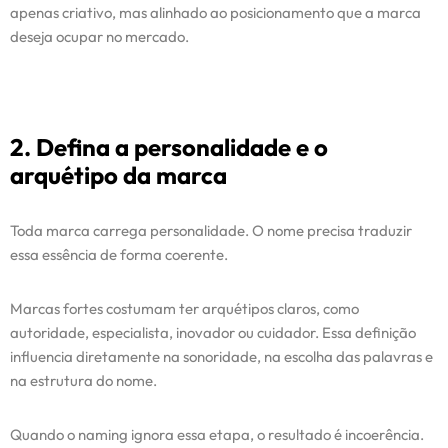
apenas criativo, mas alinhado ao posicionamento que a marca
deseja ocupar no mercado.
2. Defina a personalidade e o
arquétipo da marca
Toda marca carrega personalidade. O nome precisa traduzir
essa essência de forma coerente.
Marcas fortes costumam ter arquétipos claros, como
autoridade, especialista, inovador ou cuidador. Essa definição
influencia diretamente na sonoridade, na escolha das palavras e
na estrutura do nome.
Quando o naming ignora essa etapa, o resultado é incoerência.