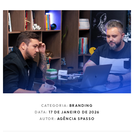
CATEGORIA:
BRANDING
DATA:
17 DE JANEIRO DE 2026
AUTOR:
AGÊNCIA SPASSO