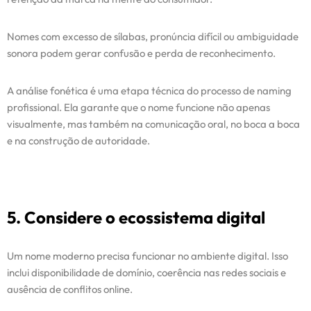
Nomes com excesso de sílabas, pronúncia difícil ou ambiguidade
sonora podem gerar confusão e perda de reconhecimento.
A análise fonética é uma etapa técnica do processo de naming
profissional. Ela garante que o nome funcione não apenas
visualmente, mas também na comunicação oral, no boca a boca
e na construção de autoridade.
5. Considere o ecossistema digital
Um nome moderno precisa funcionar no ambiente digital. Isso
inclui disponibilidade de domínio, coerência nas redes sociais e
ausência de conflitos online.