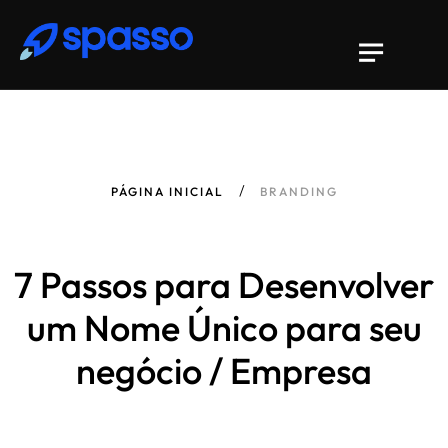
PÁGINA INICIAL
BRANDING
7 Passos para Desenvolver
um Nome Único para seu
negócio / Empresa