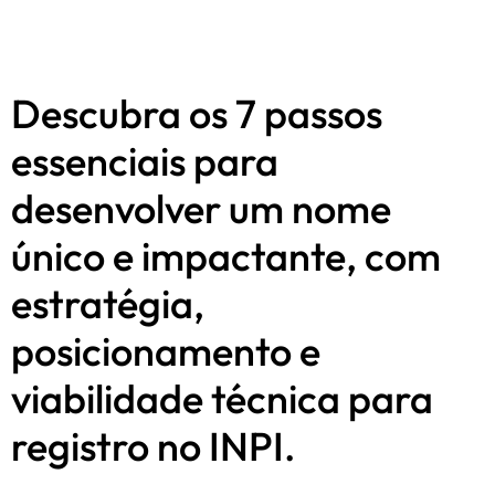
Descubra os 7 passos
essenciais para
desenvolver um nome
único e impactante, com
estratégia,
posicionamento e
viabilidade técnica para
registro no INPI.