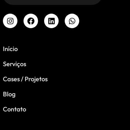
Início
Serviços
Cases / Projetos
Blog
Contato