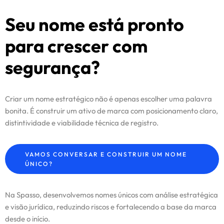
Seu nome está pronto
para crescer com
segurança?
Criar um nome estratégico não é apenas escolher uma palavra
bonita. É construir um ativo de marca com posicionamento claro,
distintividade e viabilidade técnica de registro.
VAMOS CONVERSAR E CONSTRUIR UM NOME
ÚNICO?
Na Spasso, desenvolvemos nomes únicos com análise estratégica
e visão jurídica, reduzindo riscos e fortalecendo a base da marca
desde o início.