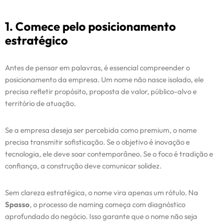
1. Comece pelo posicionamento
estratégico
Antes de pensar em palavras, é essencial compreender o
posicionamento da empresa. Um nome não nasce isolado, ele
precisa refletir propósito, proposta de valor, público-alvo e
território de atuação.
Se a empresa deseja ser percebida como premium, o nome
precisa transmitir sofisticação. Se o objetivo é inovação e
tecnologia, ele deve soar contemporâneo. Se o foco é tradição e
confiança, a construção deve comunicar solidez.
Sem clareza estratégica, o nome vira apenas um rótulo. Na
Spasso
, o processo de naming começa com diagnóstico
aprofundado do negócio. Isso garante que o nome não seja