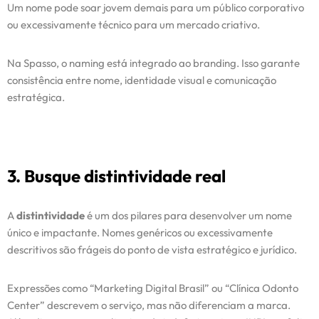
Um nome pode soar jovem demais para um público corporativo
ou excessivamente técnico para um mercado criativo.
Na Spasso, o naming está integrado ao branding. Isso garante
consistência entre nome, identidade visual e comunicação
estratégica.
3. Busque distintividade real
A
distintividade
é um dos pilares para desenvolver um nome
único e impactante. Nomes genéricos ou excessivamente
descritivos são frágeis do ponto de vista estratégico e jurídico.
Expressões como “Marketing Digital Brasil” ou “Clínica Odonto
Center” descrevem o serviço, mas não diferenciam a marca.