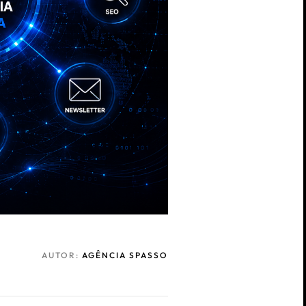
AUTOR:
AGÊNCIA SPASSO