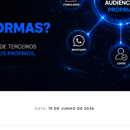
DATA:
19 DE JUNHO DE 2026