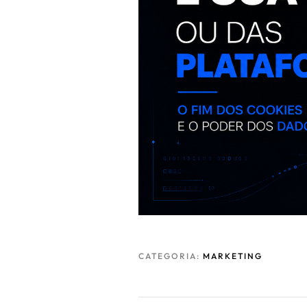
CATEGORIA:
MARKETING