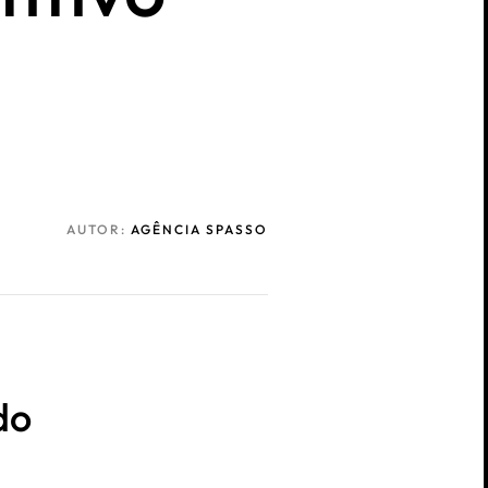
AUTOR:
AGÊNCIA SPASSO
do