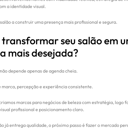
om a identidade visual.
 salão a construir uma presença mais profissional e segura.
 transformar seu salão em 
a mais desejada?
 não depende apenas de agenda cheia.
marca, percepção e experiência consistente.
criamos marcas para negócios de beleza com estratégia, logo fo
isual profissional e posicionamento claro.
lão já entrega qualidade, o próximo passo é fazer o mercado per