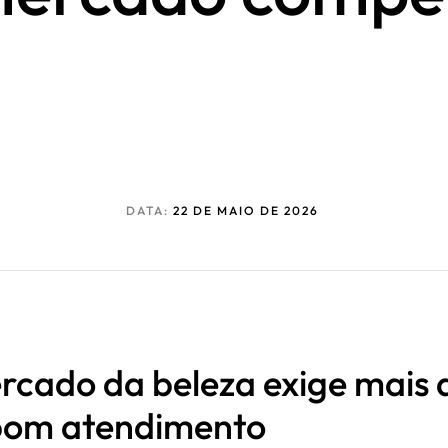
DATA:
22 DE MAIO DE 2026
rcado da beleza exige mais 
bom atendimento