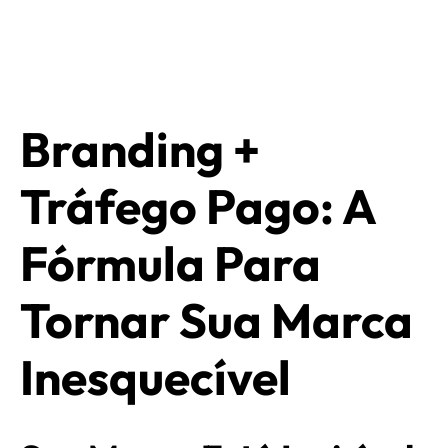
Branding +
Tráfego Pago: A
Fórmula Para
Tornar Sua Marca
Inesquecível