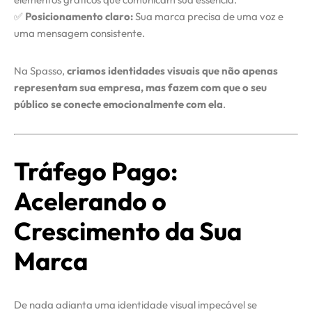
✅
Posicionamento claro:
Sua marca precisa de uma voz e
uma mensagem consistente.
Na Spasso,
criamos identidades visuais que não apenas
representam sua empresa, mas fazem com que o seu
público se conecte emocionalmente com ela
.
Tráfego Pago:
Acelerando o
Crescimento da Sua
Marca
De nada adianta uma identidade visual impecável se