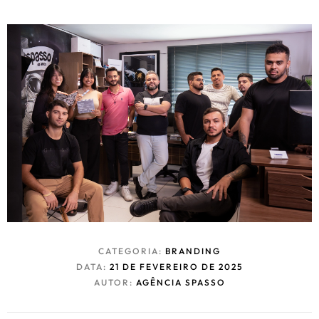
CATEGORIA:
BRANDING
DATA:
21 DE FEVEREIRO DE 2025
AUTOR:
AGÊNCIA SPASSO