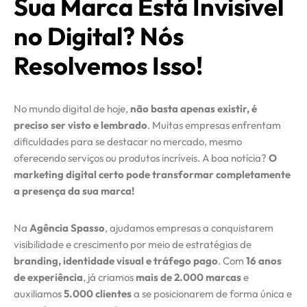
Sua Marca Está Invisível
no Digital? Nós
Resolvemos Isso!
No mundo digital de hoje,
não basta apenas existir, é
preciso ser visto e lembrado
. Muitas empresas enfrentam
dificuldades para se destacar no mercado, mesmo
oferecendo serviços ou produtos incríveis. A boa notícia?
O
marketing digital certo pode transformar completamente
a presença da sua marca!
Na
Agência Spasso
, ajudamos empresas a conquistarem
visibilidade e crescimento por meio de estratégias de
branding, identidade visual e tráfego pago
. Com
16 anos
de experiência
, já criamos
mais de 2.000 marcas
e
auxiliamos
5.000 clientes
a se posicionarem de forma única e