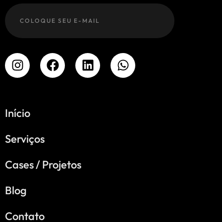
Início
Serviços
Cases / Projetos
Blog
Contato