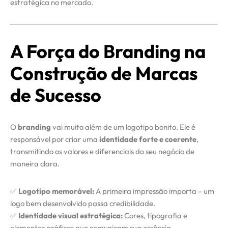
estratégica no mercado.
A Força do Branding na
Construção de Marcas
de Sucesso
O
branding
vai muito além de um logotipo bonito. Ele é
responsável por criar uma
identidade forte e coerente
,
transmitindo os valores e diferenciais do seu negócio de
maneira clara.
✅
Logotipo memorável:
A primeira impressão importa – um
logo bem desenvolvido passa credibilidade.
✅
Identidade visual estratégica:
Cores, tipografia e
elementos gráficos que comunicam sua essência.