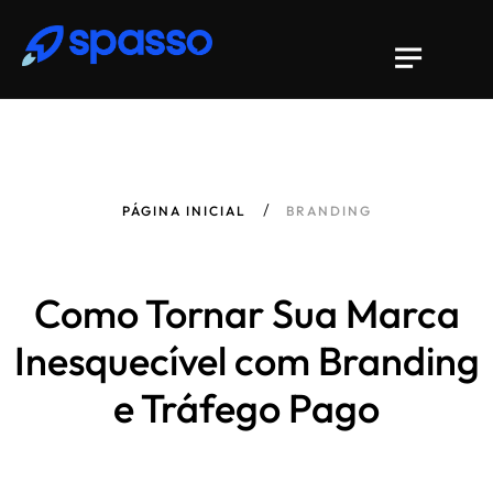
PÁGINA INICIAL
BRANDING
Como Tornar Sua Marca
Inesquecível com Branding
e Tráfego Pago