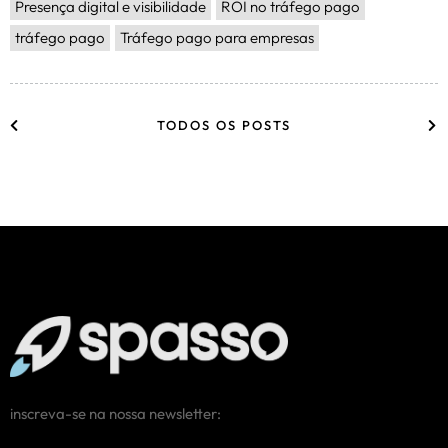
Presença digital e visibilidade
ROI no tráfego pago
tráfego pago
Tráfego pago para empresas
TODOS OS POSTS
inscreva-se na nossa newsletter: