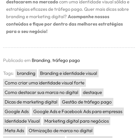
destacarem no mercado
com uma identidade visual sólida e
estratégias eficazes de tráfego pago. Quer mais dicas sobre
branding e marketing digital?
Acompanhe nossos
conteúdos e fique por dentro das melhores estratégias
para o seu negócio!
Publicado em
Branding
,
tráfego pago
Tags:
branding
Branding e identidade visual
Como criar uma identidade visual forte
Como destacar sua marca no digital
destaque
Dicas de marketing digital
Gestão de tráfego pago
Google Ads
Google Ads e Facebook Ads para empresas
Identidade Visual
Marketing digital para negócios
Meta Ads
Otimização de marca no digital