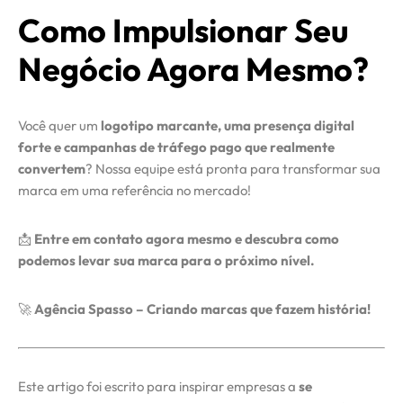
Como Impulsionar Seu
Negócio Agora Mesmo?
Você quer um
logotipo marcante, uma presença digital
forte e campanhas de tráfego pago que realmente
convertem
? Nossa equipe está pronta para transformar sua
marca em uma referência no mercado!
📩
Entre em contato agora mesmo e descubra como
podemos levar sua marca para o próximo nível.
🚀
Agência Spasso – Criando marcas que fazem história!
Este artigo foi escrito para inspirar empresas a
se