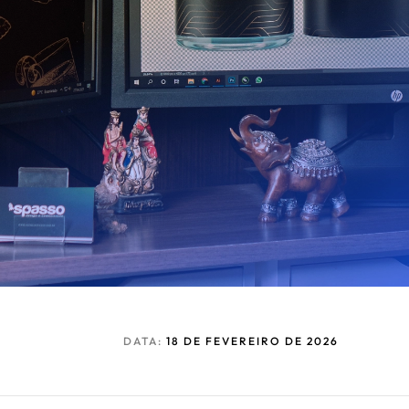
DATA:
18 DE FEVEREIRO DE 2026