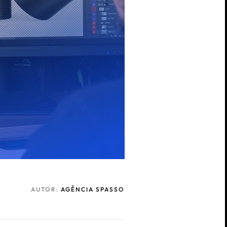
AUTOR:
AGÊNCIA SPASSO