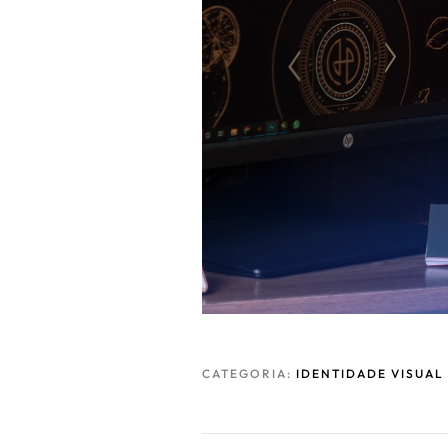
CATEGORIA:
IDENTIDADE VISUAL