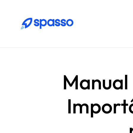
Manual 
Import