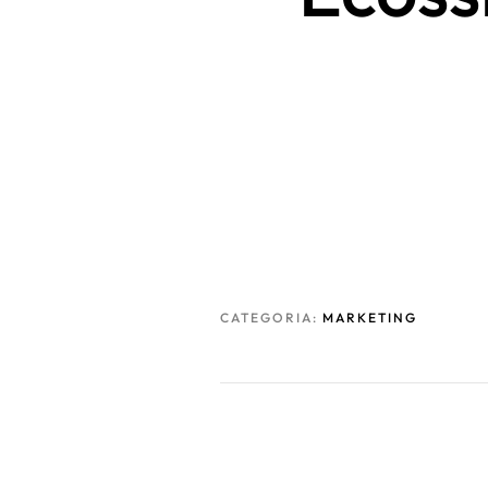
CATEGORIA:
MARKETING