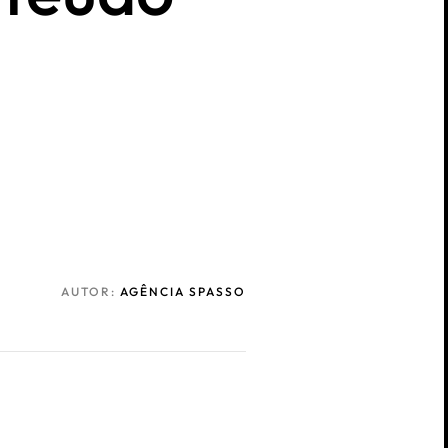
AUTOR:
AGÊNCIA SPASSO