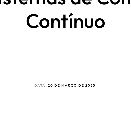
Contínuo
DATA:
20 DE MARÇO DE 2025