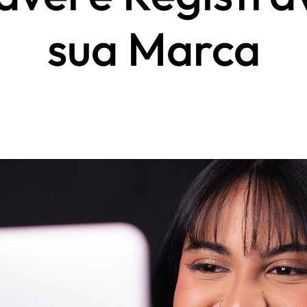
sua Marca