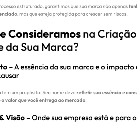
ocesso estruturado, garantimos que sua marca não apenas
ten
enciado
, mas que esteja protegida para crescer sem riscos.
e Consideramos
na Criação
 da Sua Marca?
to
– A essência da sua marca e o impacto
causar
 tem um propósito. Seu nome deve
refletir sua essência e com
 o valor que você entrega ao mercado
.
 & Visão
– Onde sua empresa está e para 