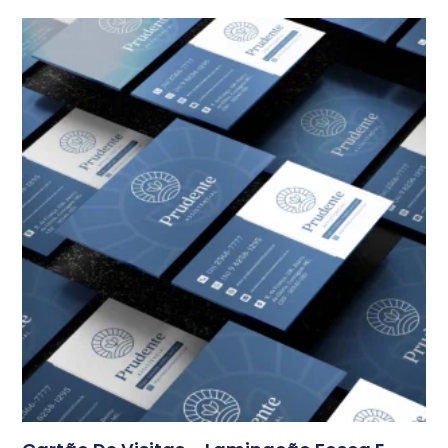
Início