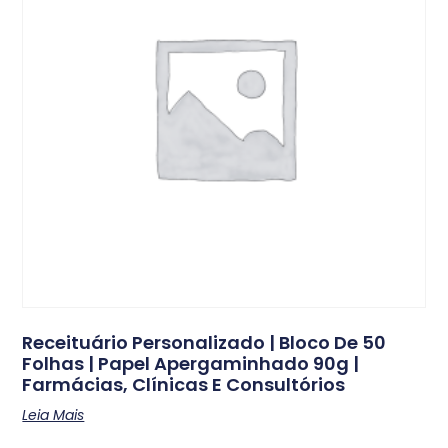
Receituário Personalizado | Bloco De 50
Folhas | Papel Apergaminhado 90g |
Farmácias, Clínicas E Consultórios
Leia Mais