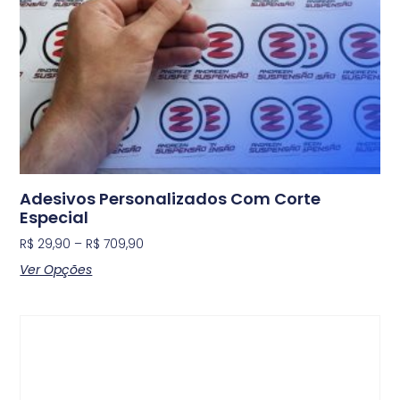
Adesivos Personalizados Com Corte
Especial
R$
29,90
–
R$
709,90
Ver Opções