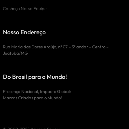
Conheça Nossa Equipe
Nosso Endereço
Rua Maria das Dores Araújo, nº 07 – 3º andar – Centro –
Juatuba/MG
Do Brasil para o Mundo!
Presença Nacional, Impacto Global:
Marcas Criadas para o Mundo!