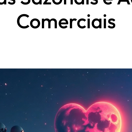
Comerciais